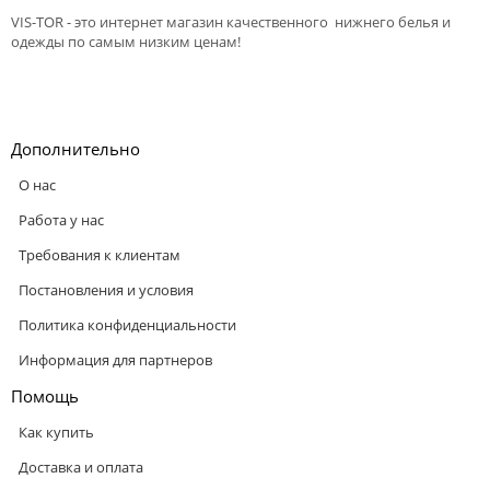
VIS-TOR - это интернет магазин качественного нижнего белья и
одежды по самым низким ценам!
Дополнительно
О нас
Работа у нас
Требования к клиентам
Постановления и условия
Политика конфиденциальности
Информация для партнеров
Помощь
Как купить
Доставка и оплата