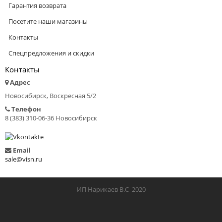
Гарантия возврата
Посетите наши магазины
Контакты
Спецпредложения и скидки
Контакты
Адрес
Новосибирск, Воскресная 5/2
Телефон
8 (383) 310-06-36 Новосибирск
Email
sale@visn.ru
ИП Нарикаев В.С 2020