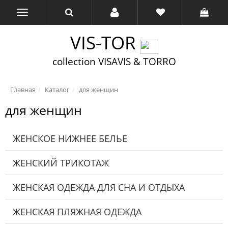
VIS-TOR
collection VISAVIS & TORRO
Главная
Каталог
для женщин
для женщин
ЖЕНСКОЕ НИЖНЕЕ БЕЛЬЕ
ЖЕНСКИЙ ТРИКОТАЖ
ЖЕНСКАЯ ОДЕЖДА ДЛЯ СНА И ОТДЫХА
ЖЕНСКАЯ ПЛЯЖНАЯ ОДЕЖДА