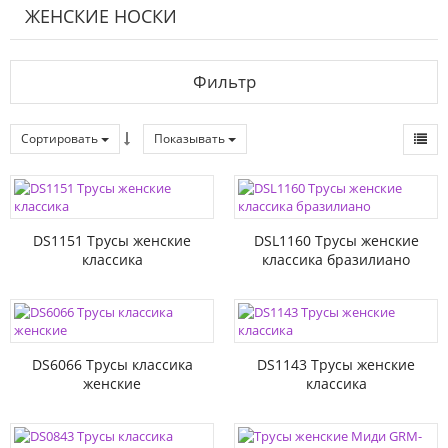
ЖЕНСКИЕ НОСКИ
Фильтр
Сортировать
Показывать
DS1151 Трусы женские
DSL1160 Трусы женские
классика
классика бразилиано
DS6066 Трусы классика
DS1143 Трусы женские
женские
классика