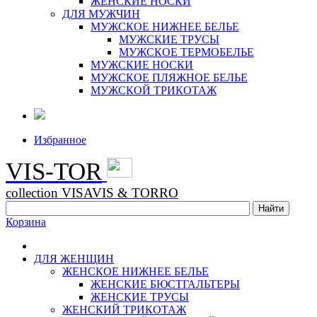
ЖЕНСКИЕ НОСКИ
ДЛЯ МУЖЧИН
МУЖСКОЕ НИЖНЕЕ БЕЛЬЕ
МУЖСКИЕ ТРУСЫ
МУЖСКОЕ ТЕРМОБЕЛЬЕ
МУЖСКИЕ НОСКИ
МУЖСКОЕ ПЛЯЖНОЕ БЕЛЬЕ
МУЖСКОЙ ТРИКОТАЖ
Избранное
VIS-TOR
collection VISAVIS & TORRO
Корзина
ДЛЯ ЖЕНЩИН
ЖЕНСКОЕ НИЖНЕЕ БЕЛЬЕ
ЖЕНСКИЕ БЮСТГАЛЬТЕРЫ
ЖЕНСКИЕ ТРУСЫ
ЖЕНСКИЙ ТРИКОТАЖ