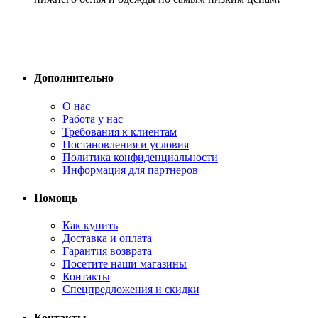
Дополнительно
О нас
Работа у нас
Требования к клиентам
Постановления и условия
Политика конфиденциальности
Информация для партнеров
Помощь
Как купить
Доставка и оплата
Гарантия возврата
Посетите наши магазины
Контакты
Спецпредложения и скидки
Контакты