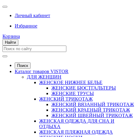
Личный кабинет
Избранное
Корзина
Найти
Поиск
Каталог товаров VISTOR
ДЛЯ ЖЕНЩИН
ЖЕНСКОЕ НИЖНЕЕ БЕЛЬЕ
ЖЕНСКИЕ БЮСТГАЛЬТЕРЫ
ЖЕНСКИЕ ТРУСЫ
ЖЕНСКИЙ ТРИКОТАЖ
ЖЕНСКИЙ ВЯЗАННЫЙ ТРИКОТАЖ
ЖЕНСКИЙ КРАЕНЫЙ ТРИКОТАЖ
ЖЕНСКИЙ ШВЕЙНЫЙ ТРИКОТАЖ
ЖЕНСКАЯ ОДЕЖДА ДЛЯ СНА И
ОТДЫХА
ЖЕНСКАЯ ПЛЯЖНАЯ ОДЕЖДА