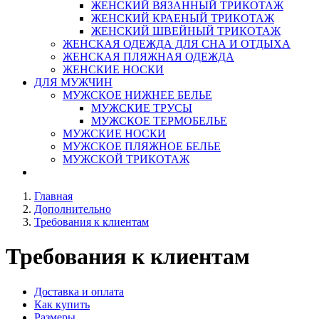
ЖЕНСКИЙ ВЯЗАННЫЙ ТРИКОТАЖ
ЖЕНСКИЙ КРАЕНЫЙ ТРИКОТАЖ
ЖЕНСКИЙ ШВЕЙНЫЙ ТРИКОТАЖ
ЖЕНСКАЯ ОДЕЖДА ДЛЯ СНА И ОТДЫХА
ЖЕНСКАЯ ПЛЯЖНАЯ ОДЕЖДА
ЖЕНСКИЕ НОСКИ
ДЛЯ МУЖЧИН
МУЖСКОЕ НИЖНЕЕ БЕЛЬЕ
МУЖСКИЕ ТРУСЫ
МУЖСКОЕ ТЕРМОБЕЛЬЕ
МУЖСКИЕ НОСКИ
МУЖСКОЕ ПЛЯЖНОЕ БЕЛЬЕ
МУЖСКОЙ ТРИКОТАЖ
Главная
Дополнительно
Требования к клиентам
Требования к клиентам
Доставка и оплата
Как купить
Размеры