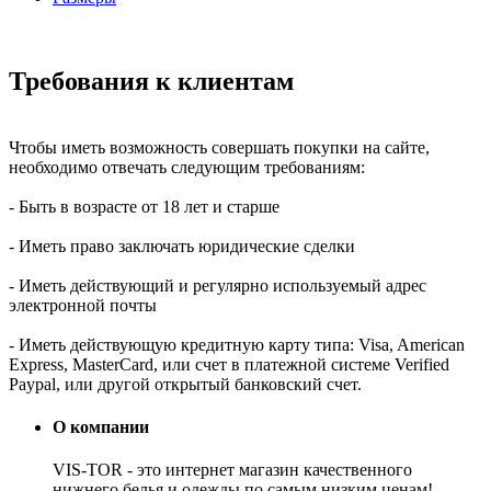
Требования к клиентам
Чтобы иметь возможность совершать покупки на сайте,
необходимо отвечать следующим требованиям:
- Быть в возрасте от 18 лет и старше
- Иметь право заключать юридические сделки
- Иметь действующий и регулярно используемый адрес
электронной почты
- Иметь действующую кредитную карту типа: Visa, American
Express, MasterCard, или счет в платежной системе Verified
Paypal, или другой открытый банковский счет.
О компании
VIS-TOR - это интернет магазин качественного
нижнего белья и одежды по самым низким ценам!