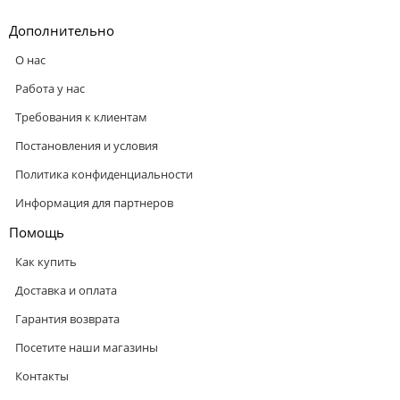
Дополнительно
О нас
Работа у нас
Требования к клиентам
Постановления и условия
Политика конфиденциальности
Информация для партнеров
Помощь
Как купить
Доставка и оплата
Гарантия возврата
Посетите наши магазины
Контакты