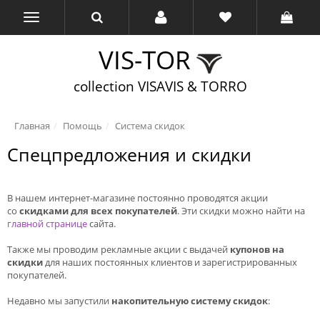
VIS-TOR
collection VISAVIS & TORRO
Главная
Помощь
Система скидок
Спецпредложения и скидки
В нашем интернет-магазине постоянно проводятся акции
со
скидками для всех покупателей
. Эти скидки можно найти на
главной странице
сайта.
Также мы проводим рекламные акции с выдачей
купонов на
скидки
для наших постоянных клиентов и зарегистрированных
покупателей.
Недавно мы запустили
накопительную систему скидок
: