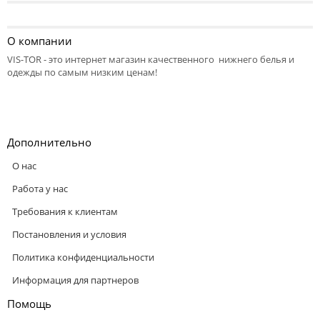
О компании
VIS-TOR - это интернет магазин качественного нижнего белья и
одежды по самым низким ценам!
Дополнительно
О нас
Работа у нас
Требования к клиентам
Постановления и условия
Политика конфиденциальности
Информация для партнеров
Помощь