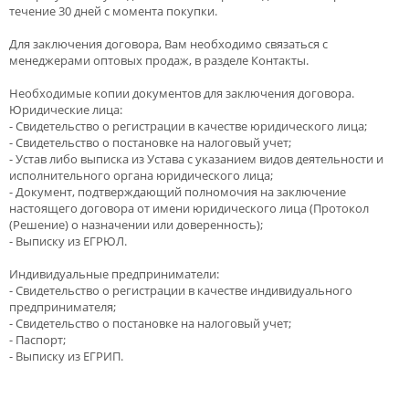
течение 30 дней с момента покупки.
Для заключения договора, Вам необходимо связаться с
менеджерами оптовых продаж, в разделе Контакты.
Необходимые копии документов для заключения договора.
Юридические лица:
- Свидетельство о регистрации в качестве юридического лица;
- Свидетельство о постановке на налоговый учет;
- Устав либо выписка из Устава с указанием видов деятельности и
исполнительного органа юридического лица;
- Документ, подтверждающий полномочия на заключение
настоящего договора от имени юридического лица (Протокол
(Решение) о назначении или доверенность);
- Выписку из ЕГРЮЛ.
Индивидуальные предприниматели:
- Свидетельство о регистрации в качестве индивидуального
предпринимателя;
- Свидетельство о постановке на налоговый учет;
- Паспорт;
- Выписку из ЕГРИП.