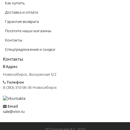
Как купить
Доставка и оплата
Гарантия возврата
Посетите наши магазины
Контакты
Спецпредложения и скидки
Контакты
Адрес
Новосибирск, Воскресная 5/2
Телефон
8 (383) 310-06-36 Новосибирск
Email
sale@visn.ru
ИП Нарикаев В.С 2020