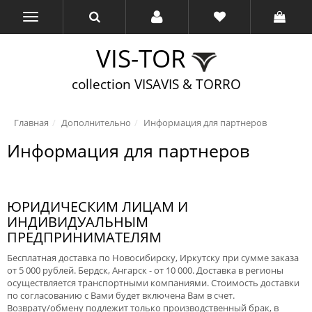
VIS-TOR
collection VISAVIS & TORRO
Главная
Дополнительно
Информация для партнеров
Информация для партнеров
ЮРИДИЧЕСКИМ ЛИЦАМ И
ИНДИВИДУАЛЬНЫМ
ПРЕДПРИНИМАТЕЛЯМ
Бесплатная доставка по Новосибирску, Иркутску при сумме заказа
от 5 000 рублей. Бердск, Ангарск - от 10 000. Доставка в регионы
осуществляется транспортными компаниями. Стоимость доставки
по согласованию с Вами будет включена Вам в счет.
Возврату/обмену подлежит только производственный брак, в