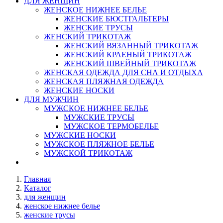
ДЛЯ ЖЕНЩИН
ЖЕНСКОЕ НИЖНЕЕ БЕЛЬЕ
ЖЕНСКИЕ БЮСТГАЛЬТЕРЫ
ЖЕНСКИЕ ТРУСЫ
ЖЕНСКИЙ ТРИКОТАЖ
ЖЕНСКИЙ ВЯЗАННЫЙ ТРИКОТАЖ
ЖЕНСКИЙ КРАЕНЫЙ ТРИКОТАЖ
ЖЕНСКИЙ ШВЕЙНЫЙ ТРИКОТАЖ
ЖЕНСКАЯ ОДЕЖДА ДЛЯ СНА И ОТДЫХА
ЖЕНСКАЯ ПЛЯЖНАЯ ОДЕЖДА
ЖЕНСКИЕ НОСКИ
ДЛЯ МУЖЧИН
МУЖСКОЕ НИЖНЕЕ БЕЛЬЕ
МУЖСКИЕ ТРУСЫ
МУЖСКОЕ ТЕРМОБЕЛЬЕ
МУЖСКИЕ НОСКИ
МУЖСКОЕ ПЛЯЖНОЕ БЕЛЬЕ
МУЖСКОЙ ТРИКОТАЖ
Главная
Каталог
для женщин
женское нижнее белье
женские трусы