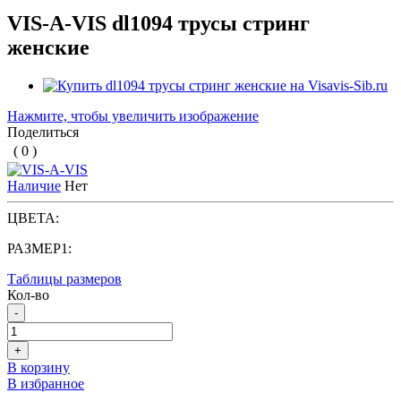
VIS-A-VIS dl1094 трусы стринг
женские
Нажмите, чтобы увеличить изображение
Поделиться
( 0 )
Наличие
Нет
ЦВЕТА:
РАЗМЕР1:
Таблицы размеров
Кол-во
-
+
В корзину
В избранное