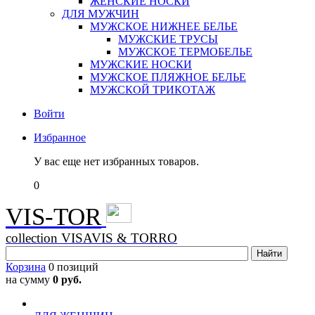
ЖЕНСКИЕ НОСКИ
ДЛЯ МУЖЧИН
МУЖСКОЕ НИЖНЕЕ БЕЛЬЕ
МУЖСКИЕ ТРУСЫ
МУЖСКОЕ ТЕРМОБЕЛЬЕ
МУЖСКИЕ НОСКИ
МУЖСКОЕ ПЛЯЖНОЕ БЕЛЬЕ
МУЖСКОЙ ТРИКОТАЖ
Войти
Избранное
У вас еще нет избранных товаров.
0
VIS-TOR
collection VISAVIS & TORRO
Корзина
0 позиций
на сумму
0 руб.