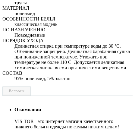
трусы
МАТЕРИАЛ
полиамид
ОСОБЕННОСТИ БЕЛЬЯ
классическая модель
ПО НАЗНАЧЕНИЮ
Повседневные
ПОРЯДОК УХОДА
Деликатная стирка при температуре воды до 30 °C.
Отбеливание запрещено. Деликатная барабанная сушка
при пониженной температуре. Утюжить при
температуре не более 110 С. Допускается деликатная
химическая чистка всеми органическими веществами.
СОСТАВ
95% полиамид, 5% эластан
Вопросы
О компании
VIS-TOR - это интернет магазин качественного
нижнего белья и одежды по самым низким ценам!