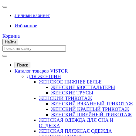
Личный кабинет
Избранное
Корзина
Найти
Поиск
Каталог товаров VISTOR
ДЛЯ ЖЕНЩИН
ЖЕНСКОЕ НИЖНЕЕ БЕЛЬЕ
ЖЕНСКИЕ БЮСТГАЛЬТЕРЫ
ЖЕНСКИЕ ТРУСЫ
ЖЕНСКИЙ ТРИКОТАЖ
ЖЕНСКИЙ ВЯЗАННЫЙ ТРИКОТАЖ
ЖЕНСКИЙ КРАЕНЫЙ ТРИКОТАЖ
ЖЕНСКИЙ ШВЕЙНЫЙ ТРИКОТАЖ
ЖЕНСКАЯ ОДЕЖДА ДЛЯ СНА И
ОТДЫХА
ЖЕНСКАЯ ПЛЯЖНАЯ ОДЕЖДА