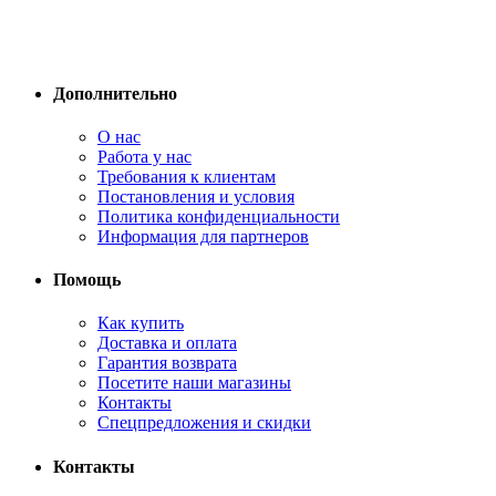
Дополнительно
О нас
Работа у нас
Требования к клиентам
Постановления и условия
Политика конфиденциальности
Информация для партнеров
Помощь
Как купить
Доставка и оплата
Гарантия возврата
Посетите наши магазины
Контакты
Спецпредложения и скидки
Контакты