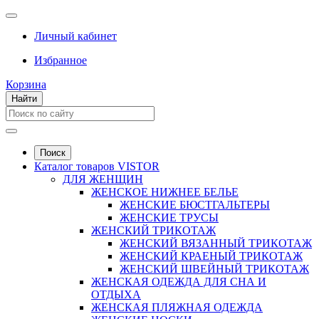
Личный кабинет
Избранное
Корзина
Найти
Поиск
Каталог товаров VISTOR
ДЛЯ ЖЕНЩИН
ЖЕНСКОЕ НИЖНЕЕ БЕЛЬЕ
ЖЕНСКИЕ БЮСТГАЛЬТЕРЫ
ЖЕНСКИЕ ТРУСЫ
ЖЕНСКИЙ ТРИКОТАЖ
ЖЕНСКИЙ ВЯЗАННЫЙ ТРИКОТАЖ
ЖЕНСКИЙ КРАЕНЫЙ ТРИКОТАЖ
ЖЕНСКИЙ ШВЕЙНЫЙ ТРИКОТАЖ
ЖЕНСКАЯ ОДЕЖДА ДЛЯ СНА И
ОТДЫХА
ЖЕНСКАЯ ПЛЯЖНАЯ ОДЕЖДА