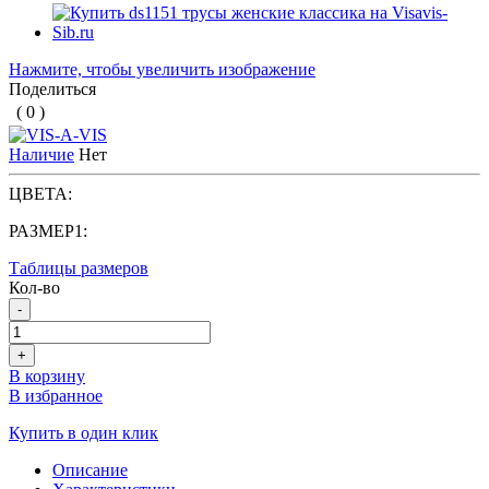
Нажмите, чтобы увеличить изображение
Поделиться
( 0 )
Наличие
Нет
ЦВЕТА:
РАЗМЕР1:
Таблицы размеров
Кол-во
-
+
В корзину
В избранное
Купить в один клик
Описание