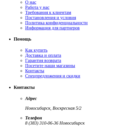
О нас
Работа у нас
Требования к клиентам
Постановления и условия
Политика конфиденциальности
Информация для партнеров
Помощь
Как купить
Доставка и оплата
Гарантия возврата
Посетите наши магазины
Контакты
Спецпредложения и скидки
Контакты
Адрес
Новосибирск, Воскресная 5/2
Телефон
8 (383) 310-06-36 Новосибирск