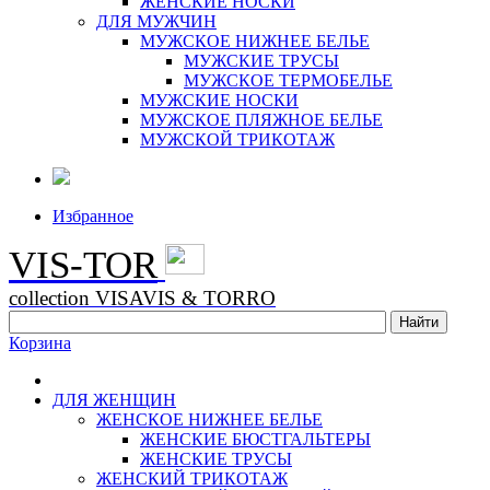
ЖЕНСКИЕ НОСКИ
ДЛЯ МУЖЧИН
МУЖСКОЕ НИЖНЕЕ БЕЛЬЕ
МУЖСКИЕ ТРУСЫ
МУЖСКОЕ ТЕРМОБЕЛЬЕ
МУЖСКИЕ НОСКИ
МУЖСКОЕ ПЛЯЖНОЕ БЕЛЬЕ
МУЖСКОЙ ТРИКОТАЖ
Избранное
VIS-TOR
collection VISAVIS & TORRO
Корзина
ДЛЯ ЖЕНЩИН
ЖЕНСКОЕ НИЖНЕЕ БЕЛЬЕ
ЖЕНСКИЕ БЮСТГАЛЬТЕРЫ
ЖЕНСКИЕ ТРУСЫ
ЖЕНСКИЙ ТРИКОТАЖ