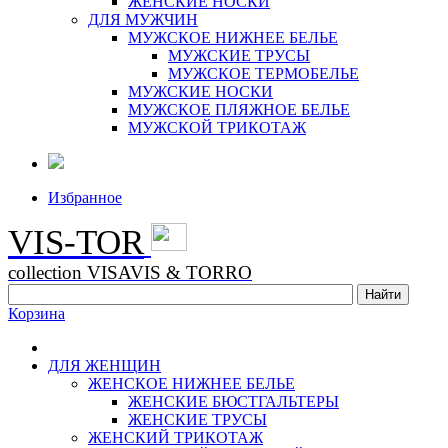
ЖЕНСКИЕ НОСКИ
ДЛЯ МУЖЧИН
МУЖСКОЕ НИЖНЕЕ БЕЛЬЕ
МУЖСКИЕ ТРУСЫ
МУЖСКОЕ ТЕРМОБЕЛЬЕ
МУЖСКИЕ НОСКИ
МУЖСКОЕ ПЛЯЖНОЕ БЕЛЬЕ
МУЖСКОЙ ТРИКОТАЖ
Избранное
VIS-TOR
collection VISAVIS & TORRO
Корзина
ДЛЯ ЖЕНЩИН
ЖЕНСКОЕ НИЖНЕЕ БЕЛЬЕ
ЖЕНСКИЕ БЮСТГАЛЬТЕРЫ
ЖЕНСКИЕ ТРУСЫ
ЖЕНСКИЙ ТРИКОТАЖ