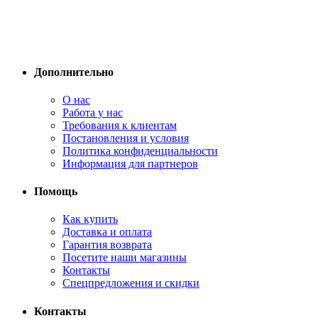
Дополнительно
О нас
Работа у нас
Требования к клиентам
Постановления и условия
Политика конфиденциальности
Информация для партнеров
Помощь
Как купить
Доставка и оплата
Гарантия возврата
Посетите наши магазины
Контакты
Спецпредложения и скидки
Контакты