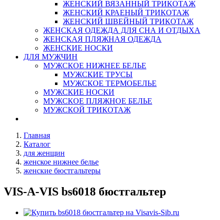
ЖЕНСКИЙ ВЯЗАННЫЙ ТРИКОТАЖ
ЖЕНСКИЙ КРАЕНЫЙ ТРИКОТАЖ
ЖЕНСКИЙ ШВЕЙНЫЙ ТРИКОТАЖ
ЖЕНСКАЯ ОДЕЖДА ДЛЯ СНА И ОТДЫХА
ЖЕНСКАЯ ПЛЯЖНАЯ ОДЕЖДА
ЖЕНСКИЕ НОСКИ
ДЛЯ МУЖЧИН
МУЖСКОЕ НИЖНЕЕ БЕЛЬЕ
МУЖСКИЕ ТРУСЫ
МУЖСКОЕ ТЕРМОБЕЛЬЕ
МУЖСКИЕ НОСКИ
МУЖСКОЕ ПЛЯЖНОЕ БЕЛЬЕ
МУЖСКОЙ ТРИКОТАЖ
Главная
Каталог
для женщин
женское нижнее белье
женские бюстгальтеры
VIS-A-VIS bs6018 бюстгальтер