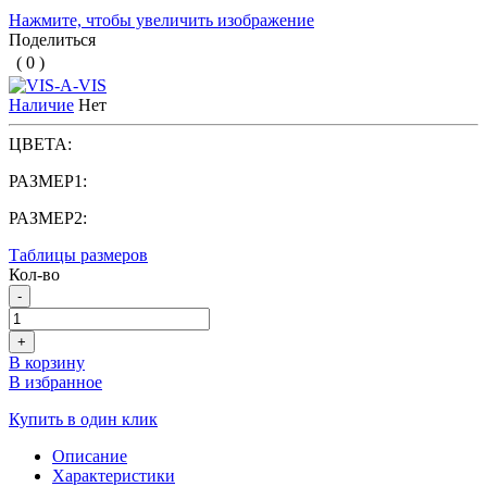
Нажмите, чтобы увеличить изображение
Поделиться
( 0 )
Наличие
Нет
ЦВЕТА:
РАЗМЕР1:
РАЗМЕР2:
Таблицы размеров
Кол-во
-
+
В корзину
В избранное
Купить в один клик
Описание
Характеристики