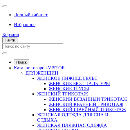
Личный кабинет
Избранное
Корзина
Найти
Поиск
Каталог товаров VISTOR
ДЛЯ ЖЕНЩИН
ЖЕНСКОЕ НИЖНЕЕ БЕЛЬЕ
ЖЕНСКИЕ БЮСТГАЛЬТЕРЫ
ЖЕНСКИЕ ТРУСЫ
ЖЕНСКИЙ ТРИКОТАЖ
ЖЕНСКИЙ ВЯЗАННЫЙ ТРИКОТАЖ
ЖЕНСКИЙ КРАЕНЫЙ ТРИКОТАЖ
ЖЕНСКИЙ ШВЕЙНЫЙ ТРИКОТАЖ
ЖЕНСКАЯ ОДЕЖДА ДЛЯ СНА И
ОТДЫХА
ЖЕНСКАЯ ПЛЯЖНАЯ ОДЕЖДА