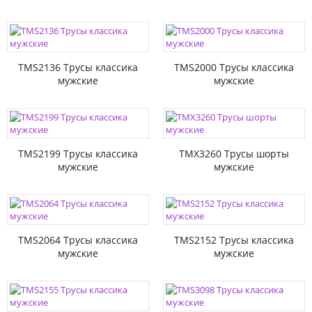
TMS2136 Трусы классика
TMS2000 Трусы классика
мужские
мужские
TMS2199 Трусы классика
TMX3260 Трусы шорты
мужские
мужские
TMS2064 Трусы классика
TMS2152 Трусы классика
мужские
мужские