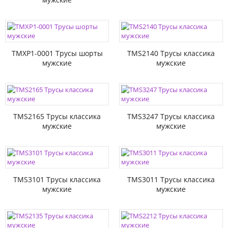
TMXP1-0001 Трусы шорты
TMS2140 Трусы классика
мужские
мужские
TMS2165 Трусы классика
TMS3247 Трусы классика
мужские
мужские
TMS3101 Трусы классика
TMS3011 Трусы классика
мужские
мужские