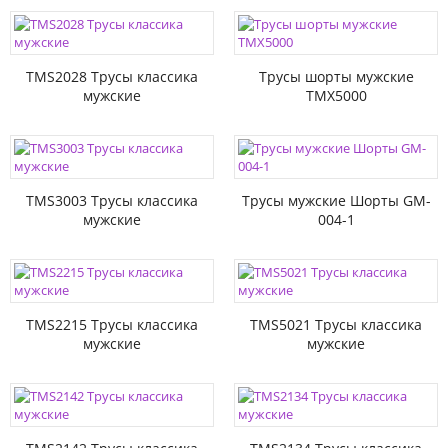
TMS2028 Трусы классика
Трусы шорты мужские
мужские
TMX5000
TMS3003 Трусы классика
Трусы мужские Шорты GM-
мужские
004-1
TMS2215 Трусы классика
TMS5021 Трусы классика
мужские
мужские