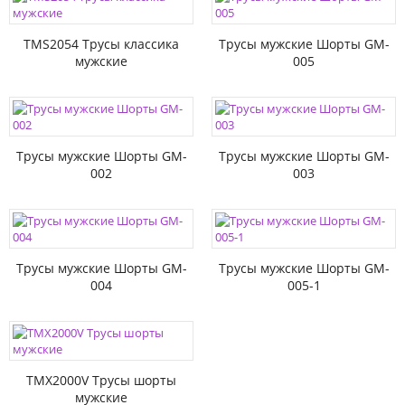
TMS2054 Трусы классика
Трусы мужские Шорты GM-
мужские
005
Трусы мужские Шорты GM-
Трусы мужские Шорты GM-
002
003
Трусы мужские Шорты GM-
Трусы мужские Шорты GM-
004
005-1
TMX2000V Трусы шорты
мужские