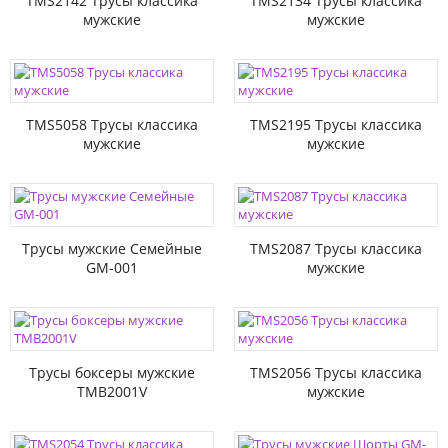
TMS2142 Трусы классика
TMS2134 Трусы классика
мужские
мужские
TMS5058 Трусы классика
TMS2195 Трусы классика
мужские
мужские
Трусы мужские Семейные
TMS2087 Трусы классика
GM-001
мужские
Трусы боксеры мужские
TMS2056 Трусы классика
TMB2001V
мужские