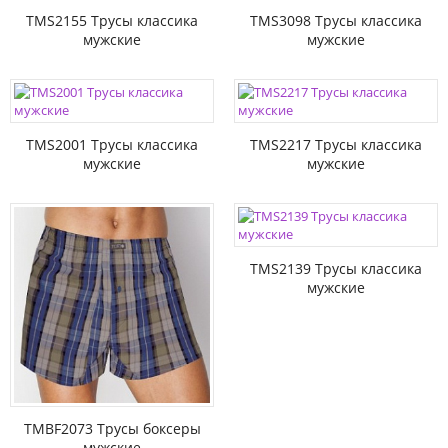
TMS2155 Трусы классика
TMS3098 Трусы классика
мужские
мужские
TMS2001 Трусы классика
TMS2217 Трусы классика
мужские
мужские
TMS2139 Трусы классика
мужские
TMBF2073 Трусы боксеры
мужские