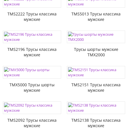
TMS2222 Трусы классика
TMS5013 Трусы классика
мужские
мужские
TMS2196 Трусы классика
Трусы шорты мужские
мужские
TMX2000
TMX5000 Трусы шорты
TMS2151 Трусы классика
мужские
мужские
TMS2092 Трусы классика
TMS2138 Трусы классика
мужские
мужские