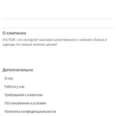
О компании
VIS-TOR - это интернет магазин качественного нижнего белья и
одежды по самым низким ценам!
Дополнительно
О нас
Работа у нас
Требования к клиентам
Постановления и условия
Политика конфиденциальности