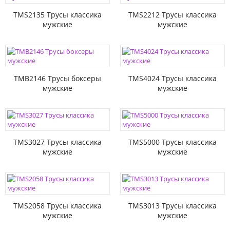
TMS2135 Трусы классика
TMS2212 Трусы классика
мужские
мужские
TMB2146 Трусы боксеры
TMS4024 Трусы классика
мужские
мужские
TMS3027 Трусы классика
TMS5000 Трусы классика
мужские
мужские
TMS2058 Трусы классика
TMS3013 Трусы классика
мужские
мужские