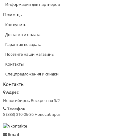
Информация для партнеров
Помощь
Как купить
Доставка и оплата
Гарантия возврата
Посетите наши магазины
Контакты
Спецпредложения и скидки
Контакты
Адрес
Новосибирск, Воскресная 5/2
Телефон
8 (383) 310-06-36 Новосибирск
Email