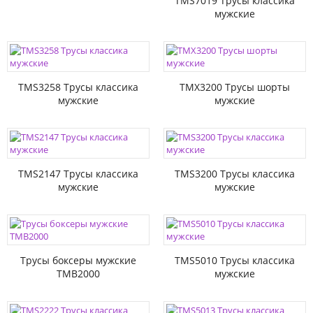
TMS7019 Трусы классика
мужские
TMS3258 Трусы классика
TMX3200 Трусы шорты
мужские
мужские
TMS2147 Трусы классика
TMS3200 Трусы классика
мужские
мужские
Трусы боксеры мужские
TMS5010 Трусы классика
TMB2000
мужские