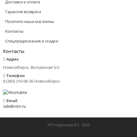
Доставка и оплата
Гарантия возврата
Посетите наши магазины
Контакты
Спецпредложения и скидки
Контакты
Адрес
Новосибирск, Воскресная 5/2
Телефон
8 (383) 310-06-36 Новосибирск
Email
sale@visn.ru
ИП Нарикаев В.С 2020