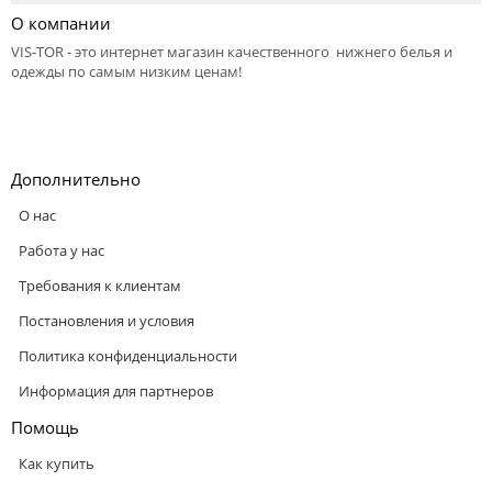
О компании
VIS-TOR - это интернет магазин качественного нижнего белья и
одежды по самым низким ценам!
Дополнительно
О нас
Работа у нас
Требования к клиентам
Постановления и условия
Политика конфиденциальности
Информация для партнеров
Помощь
Как купить