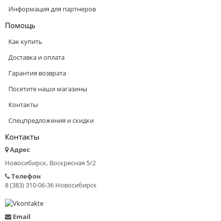
Информация для партнеров
Помощь
Как купить
Доставка и оплата
Гарантия возврата
Посетите наши магазины
Контакты
Спецпредложения и скидки
Контакты
Адрес
Новосибирск, Воскресная 5/2
Телефон
8 (383) 310-06-36 Новосибирск
Email