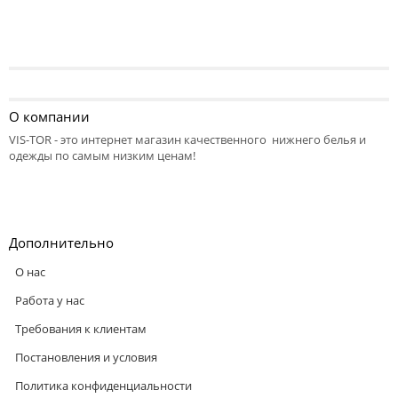
О компании
VIS-TOR - это интернет магазин качественного нижнего белья и
одежды по самым низким ценам!
Дополнительно
О нас
Работа у нас
Требования к клиентам
Постановления и условия
Политика конфиденциальности