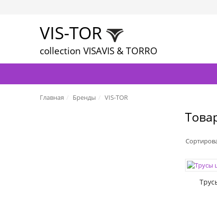
VIS-TOR
collection VISAVIS & TORRO
Главная
Бренды
VIS-TOR
Това
Сортиров
Трус