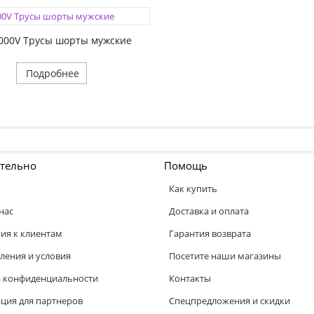
000V Трусы шорты мужские
Подробнее
тельно
Помощь
Как купить
нас
Доставка и оплата
ия к клиентам
Гарантия возврата
ления и условия
Посетите наши магазины
 конфиденциальности
Контакты
ия для партнеров
Спецпредложения и скидки