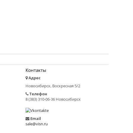
Контакты
Адрес
Новосибирск, Воскресная 5/2
Телефон
8 (383) 310-06-36 Новосибирск
Email
sale@visn.ru