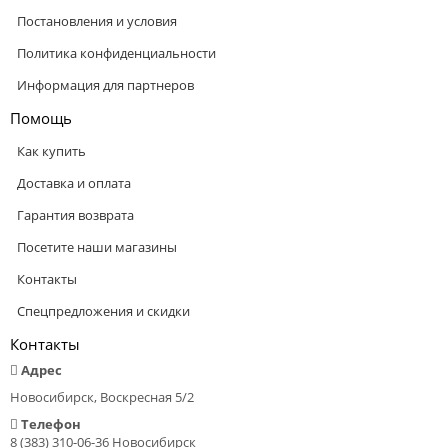
Постановления и условия
Политика конфиденциальности
Информация для партнеров
Помощь
Как купить
Доставка и оплата
Гарантия возврата
Посетите наши магазины
Контакты
Спецпредложения и скидки
Контакты
Адрес
Новосибирск, Воскресная 5/2
Телефон
8 (383) 310-06-36 Новосибирск