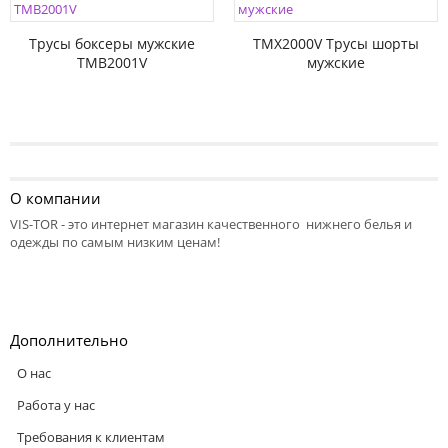
Трусы боксеры мужские
TMX2000V Трусы шорты
TMB2001V
мужские
О компании
VIS-TOR - это интернет магазин качественного нижнего белья и
одежды по самым низким ценам!
Дополнительно
О нас
Работа у нас
Требования к клиентам