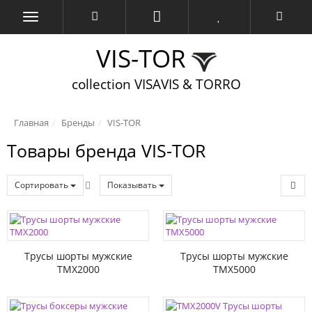
VIS-TOR
collection VISAVIS & TORRO
Главная
Бренды
VIS-TOR
Товары бренда VIS-TOR
Сортировать
Показывать
Трусы шорты мужские
Трусы шорты мужские
TMX2000
TMX5000