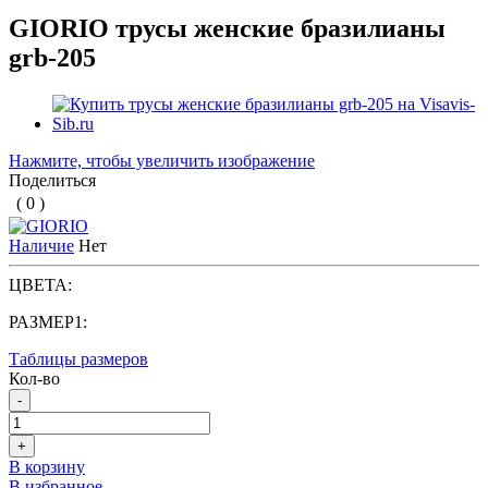
GIORIO трусы женские бразилианы
grb-205
Нажмите, чтобы увеличить изображение
Поделиться
( 0 )
Наличие
Нет
ЦВЕТА:
РАЗМЕР1:
Таблицы размеров
Кол-во
-
+
В корзину
В избранное