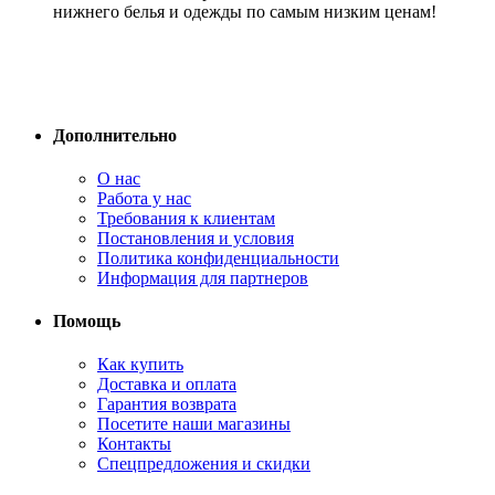
нижнего белья и одежды по самым низким ценам!
Дополнительно
О нас
Работа у нас
Требования к клиентам
Постановления и условия
Политика конфиденциальности
Информация для партнеров
Помощь
Как купить
Доставка и оплата
Гарантия возврата
Посетите наши магазины
Контакты
Спецпредложения и скидки