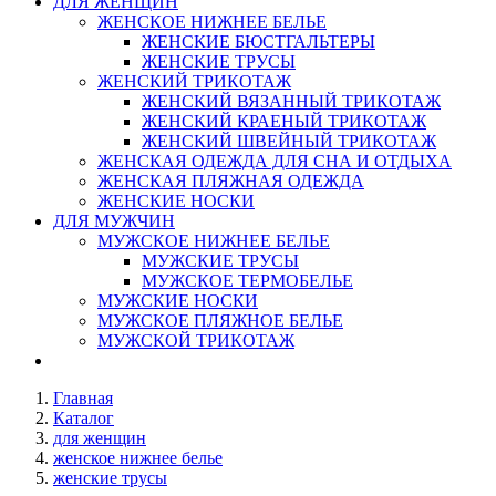
ДЛЯ ЖЕНЩИН
ЖЕНСКОЕ НИЖНЕЕ БЕЛЬЕ
ЖЕНСКИЕ БЮСТГАЛЬТЕРЫ
ЖЕНСКИЕ ТРУСЫ
ЖЕНСКИЙ ТРИКОТАЖ
ЖЕНСКИЙ ВЯЗАННЫЙ ТРИКОТАЖ
ЖЕНСКИЙ КРАЕНЫЙ ТРИКОТАЖ
ЖЕНСКИЙ ШВЕЙНЫЙ ТРИКОТАЖ
ЖЕНСКАЯ ОДЕЖДА ДЛЯ СНА И ОТДЫХА
ЖЕНСКАЯ ПЛЯЖНАЯ ОДЕЖДА
ЖЕНСКИЕ НОСКИ
ДЛЯ МУЖЧИН
МУЖСКОЕ НИЖНЕЕ БЕЛЬЕ
МУЖСКИЕ ТРУСЫ
МУЖСКОЕ ТЕРМОБЕЛЬЕ
МУЖСКИЕ НОСКИ
МУЖСКОЕ ПЛЯЖНОЕ БЕЛЬЕ
МУЖСКОЙ ТРИКОТАЖ
Главная
Каталог
для женщин
женское нижнее белье
женские трусы