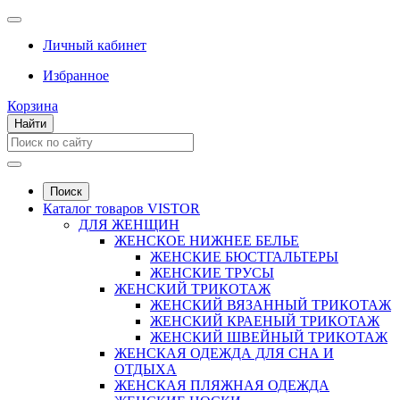
Личный кабинет
Избранное
Корзина
Найти
Поиск
Каталог товаров VISTOR
ДЛЯ ЖЕНЩИН
ЖЕНСКОЕ НИЖНЕЕ БЕЛЬЕ
ЖЕНСКИЕ БЮСТГАЛЬТЕРЫ
ЖЕНСКИЕ ТРУСЫ
ЖЕНСКИЙ ТРИКОТАЖ
ЖЕНСКИЙ ВЯЗАННЫЙ ТРИКОТАЖ
ЖЕНСКИЙ КРАЕНЫЙ ТРИКОТАЖ
ЖЕНСКИЙ ШВЕЙНЫЙ ТРИКОТАЖ
ЖЕНСКАЯ ОДЕЖДА ДЛЯ СНА И
ОТДЫХА
ЖЕНСКАЯ ПЛЯЖНАЯ ОДЕЖДА