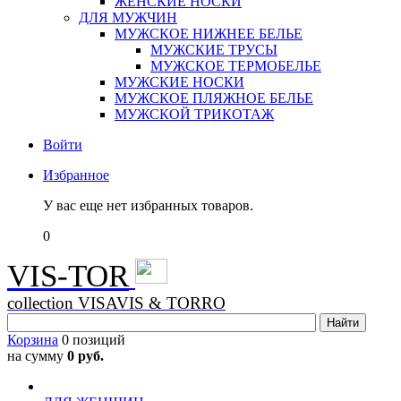
ЖЕНСКИЕ НОСКИ
ДЛЯ МУЖЧИН
МУЖСКОЕ НИЖНЕЕ БЕЛЬЕ
МУЖСКИЕ ТРУСЫ
МУЖСКОЕ ТЕРМОБЕЛЬЕ
МУЖСКИЕ НОСКИ
МУЖСКОЕ ПЛЯЖНОЕ БЕЛЬЕ
МУЖСКОЙ ТРИКОТАЖ
Войти
Избранное
У вас еще нет избранных товаров.
0
VIS-TOR
collection VISAVIS & TORRO
Корзина
0 позиций
на сумму
0 руб.