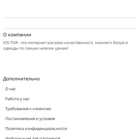
О компании
VIS-TOR - это интернет магазин качественного нижнего белья и
одежды по самым низким ценам!
Дополнительно
О нас
Работа у нас
Требования к клиентам
Постановления и условия
Политика конфиденциальности
Информация для партнеров