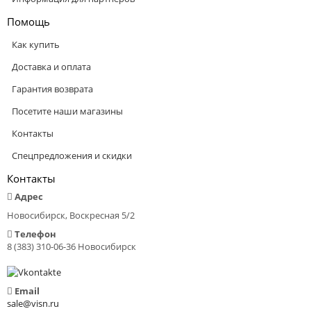
Помощь
Как купить
Доставка и оплата
Гарантия возврата
Посетите наши магазины
Контакты
Спецпредложения и скидки
Контакты
Адрес
Новосибирск, Воскресная 5/2
Телефон
8 (383) 310-06-36 Новосибирск
Email
sale@visn.ru