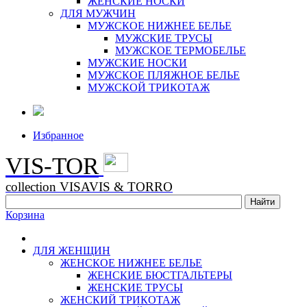
ЖЕНСКИЕ НОСКИ
ДЛЯ МУЖЧИН
МУЖСКОЕ НИЖНЕЕ БЕЛЬЕ
МУЖСКИЕ ТРУСЫ
МУЖСКОЕ ТЕРМОБЕЛЬЕ
МУЖСКИЕ НОСКИ
МУЖСКОЕ ПЛЯЖНОЕ БЕЛЬЕ
МУЖСКОЙ ТРИКОТАЖ
Избранное
VIS-TOR
collection VISAVIS & TORRO
Корзина
ДЛЯ ЖЕНЩИН
ЖЕНСКОЕ НИЖНЕЕ БЕЛЬЕ
ЖЕНСКИЕ БЮСТГАЛЬТЕРЫ
ЖЕНСКИЕ ТРУСЫ
ЖЕНСКИЙ ТРИКОТАЖ