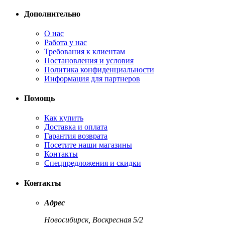
Дополнительно
О нас
Работа у нас
Требования к клиентам
Постановления и условия
Политика конфиденциальности
Информация для партнеров
Помощь
Как купить
Доставка и оплата
Гарантия возврата
Посетите наши магазины
Контакты
Спецпредложения и скидки
Контакты
Адрес
Новосибирск, Воскресная 5/2