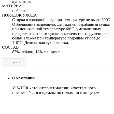
купальник
МАТЕРИАЛ
нейлон
ПОРЯДОК УХОДА
Стирка в холодной воде при температуре не выше 30°C.
Отбеливание запрещено. Деликатная барабанная сушка
при пониженной температуре 60°C, уменьшенных
продолжительности сушки и количестве загруженного
белья. Глажка при температуре подошвы утюга до
110°C. Деликатная сухая чистка.
СОСТАВ
82% нейлон, 18% спандекс
Вопросы
О компании
VIS-TOR - это интернет магазин качественного
нижнего белья и одежды по самым низким ценам!