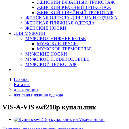
ЖЕНСКИЙ ВЯЗАННЫЙ ТРИКОТАЖ
ЖЕНСКИЙ КРАЕНЫЙ ТРИКОТАЖ
ЖЕНСКИЙ ШВЕЙНЫЙ ТРИКОТАЖ
ЖЕНСКАЯ ОДЕЖДА ДЛЯ СНА И ОТДЫХА
ЖЕНСКАЯ ПЛЯЖНАЯ ОДЕЖДА
ЖЕНСКИЕ НОСКИ
ДЛЯ МУЖЧИН
МУЖСКОЕ НИЖНЕЕ БЕЛЬЕ
МУЖСКИЕ ТРУСЫ
МУЖСКОЕ ТЕРМОБЕЛЬЕ
МУЖСКИЕ НОСКИ
МУЖСКОЕ ПЛЯЖНОЕ БЕЛЬЕ
МУЖСКОЙ ТРИКОТАЖ
Главная
Каталог
для женщин
женская пляжная одежда
VIS-A-VIS swf218p купальник