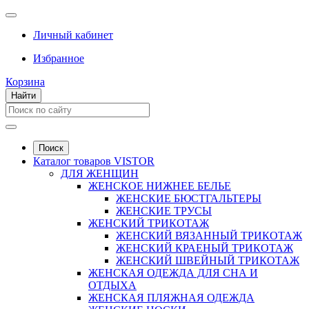
Личный кабинет
Избранное
Корзина
Найти
Поиск
Каталог товаров VISTOR
ДЛЯ ЖЕНЩИН
ЖЕНСКОЕ НИЖНЕЕ БЕЛЬЕ
ЖЕНСКИЕ БЮСТГАЛЬТЕРЫ
ЖЕНСКИЕ ТРУСЫ
ЖЕНСКИЙ ТРИКОТАЖ
ЖЕНСКИЙ ВЯЗАННЫЙ ТРИКОТАЖ
ЖЕНСКИЙ КРАЕНЫЙ ТРИКОТАЖ
ЖЕНСКИЙ ШВЕЙНЫЙ ТРИКОТАЖ
ЖЕНСКАЯ ОДЕЖДА ДЛЯ СНА И
ОТДЫХА
ЖЕНСКАЯ ПЛЯЖНАЯ ОДЕЖДА