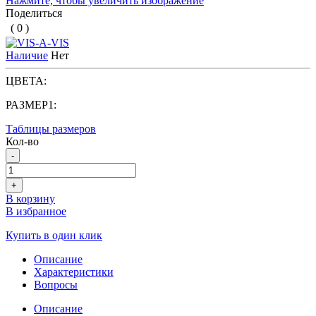
Нажмите, чтобы увеличить изображение
Поделиться
( 0 )
Наличие
Нет
ЦВЕТА:
РАЗМЕР1:
Таблицы размеров
Кол-во
-
+
В корзину
В избранное
Купить в один клик
Описание
Характеристики
Вопросы
Описание