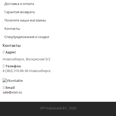
Доставка и оплата
Гарантия возврата
Посетите наши магазины
Контакты
Спецпредложения и скидки
Контакты
Адрес
Новосибирск, Воскресная 5/2
Телефон
8 (383) 310-06-36 Новосибирск
Email
sale@visn.ru
ИП Нарикаев В.С 2020