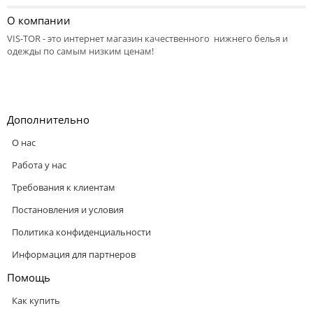
О компании
VIS-TOR - это интернет магазин качественного нижнего белья и
одежды по самым низким ценам!
Дополнительно
О нас
Работа у нас
Требования к клиентам
Постановления и условия
Политика конфиденциальности
Информация для партнеров
Помощь
Как купить