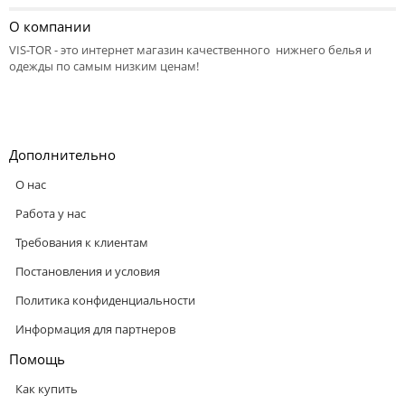
О компании
VIS-TOR - это интернет магазин качественного нижнего белья и
одежды по самым низким ценам!
Дополнительно
О нас
Работа у нас
Требования к клиентам
Постановления и условия
Политика конфиденциальности
Информация для партнеров
Помощь
Как купить