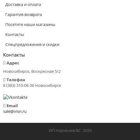
Доставка и оплата
Гарантия возврата
Посетите наши магазины
Контакты
Спецпредложения и скидки
Контакты
Адрес
Новосибирск, Воскресная 5/2
Телефон
8 (383) 310-06-36 Новосибирск
Email
sale@visn.ru
ИП Нарикаев В.С 2020