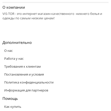
О компании
VIS-TOR - это интернет магазин качественного нижнего белья и
одежды по самым низким ценам!
Дополнительно
О нас
Работа у нас
Требования к клиентам
Постановления и условия
Политика конфиденциальности
Информация для партнеров
Помощь
Как купить