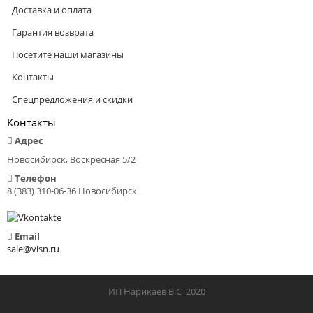
Доставка и оплата
Гарантия возврата
Посетите наши магазины
Контакты
Спецпредложения и скидки
Контакты
Адрес
Новосибирск, Воскресная 5/2
Телефон
8 (383) 310-06-36 Новосибирск
Email
sale@visn.ru
ИП Нарикаев В.С 2020