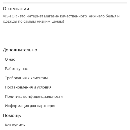
О компании
VIS-TOR - это интернет магазин качественного нижнего белья и
одежды по самым низким ценам!
Дополнительно
О нас
Работа у нас
Требования к клиентам
Постановления и условия
Политика конфиденциальности
Информация для партнеров
Помощь
Как купить