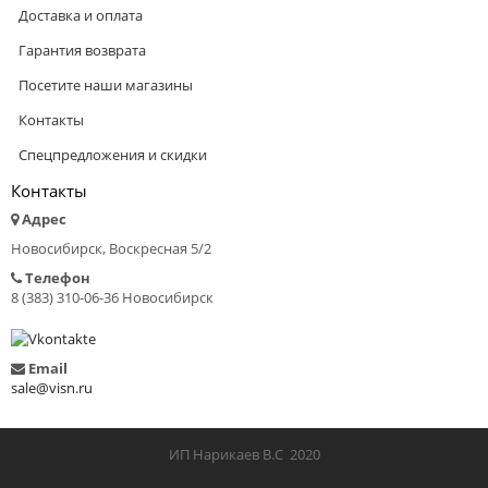
Доставка и оплата
Гарантия возврата
Посетите наши магазины
Контакты
Спецпредложения и скидки
Контакты
Адрес
Новосибирск, Воскресная 5/2
Телефон
8 (383) 310-06-36 Новосибирск
Email
sale@visn.ru
ИП Нарикаев В.С 2020