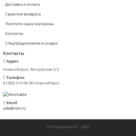
Доставка и оплата
Гарантия возврата
Посетите наши магазины
Контакты
Спецпредложения и скидки
Контакты
Адрес
Новосибирск, Воскресная 5/2
Телефон
8 (383) 310-06-36 Новосибирск
Email
sale@visn.ru
ИП Нарикаев В.С 2020