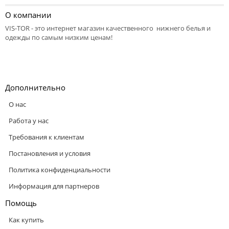
О компании
VIS-TOR - это интернет магазин качественного нижнего белья и
одежды по самым низким ценам!
Дополнительно
О нас
Работа у нас
Требования к клиентам
Постановления и условия
Политика конфиденциальности
Информация для партнеров
Помощь
Как купить