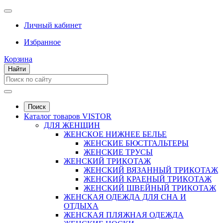
Личный кабинет
Избранное
Корзина
Найти
Поиск
Каталог товаров VISTOR
ДЛЯ ЖЕНЩИН
ЖЕНСКОЕ НИЖНЕЕ БЕЛЬЕ
ЖЕНСКИЕ БЮСТГАЛЬТЕРЫ
ЖЕНСКИЕ ТРУСЫ
ЖЕНСКИЙ ТРИКОТАЖ
ЖЕНСКИЙ ВЯЗАННЫЙ ТРИКОТАЖ
ЖЕНСКИЙ КРАЕНЫЙ ТРИКОТАЖ
ЖЕНСКИЙ ШВЕЙНЫЙ ТРИКОТАЖ
ЖЕНСКАЯ ОДЕЖДА ДЛЯ СНА И
ОТДЫХА
ЖЕНСКАЯ ПЛЯЖНАЯ ОДЕЖДА