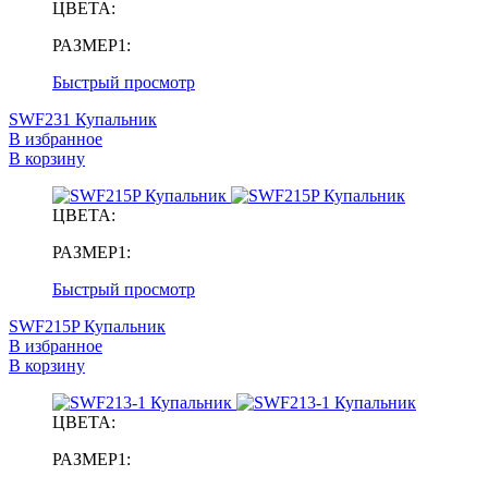
ЦВЕТА:
РАЗМЕР1:
Быстрый просмотр
SWF231 Купальник
В избранное
В корзину
ЦВЕТА:
РАЗМЕР1:
Быстрый просмотр
SWF215P Купальник
В избранное
В корзину
ЦВЕТА:
РАЗМЕР1: