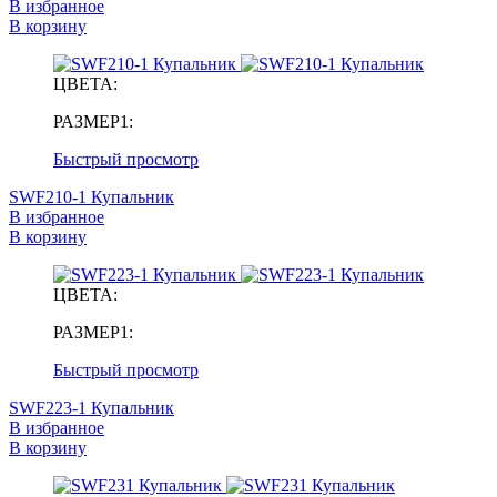
В избранное
В корзину
ЦВЕТА:
РАЗМЕР1:
Быстрый просмотр
SWF210-1 Купальник
В избранное
В корзину
ЦВЕТА:
РАЗМЕР1:
Быстрый просмотр
SWF223-1 Купальник
В избранное
В корзину