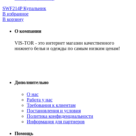
SWF214P Купальник
В избранное
В корзину
О компании
VIS-TOR - это интернет магазин качественного
нижнего белья и одежды по самым низким ценам!
Дополнительно
О нас
Работа у нас
Требования к клиентам
Постановления и условия
Политика конфиденциальности
Информация для партнеров
Помощь