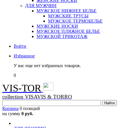
ЖЕНСКИЕ НОСКИ
ДЛЯ МУЖЧИН
МУЖСКОЕ НИЖНЕЕ БЕЛЬЕ
МУЖСКИЕ ТРУСЫ
МУЖСКОЕ ТЕРМОБЕЛЬЕ
МУЖСКИЕ НОСКИ
МУЖСКОЕ ПЛЯЖНОЕ БЕЛЬЕ
МУЖСКОЙ ТРИКОТАЖ
Войти
Избранное
У вас еще нет избранных товаров.
0
VIS-TOR
collection VISAVIS & TORRO
Корзина
0 позиций
на сумму
0 руб.