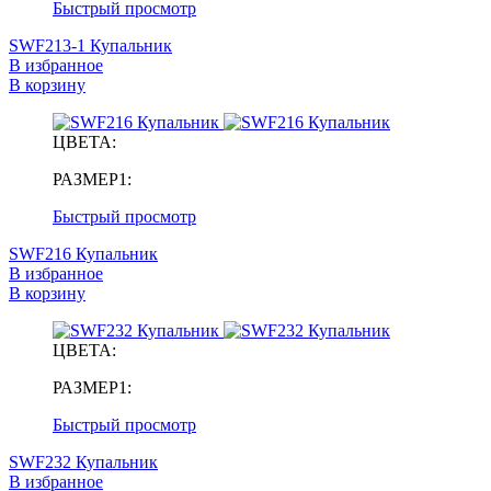
Быстрый просмотр
SWF213-1 Купальник
В избранное
В корзину
ЦВЕТА:
РАЗМЕР1:
Быстрый просмотр
SWF216 Купальник
В избранное
В корзину
ЦВЕТА:
РАЗМЕР1:
Быстрый просмотр
SWF232 Купальник
В избранное