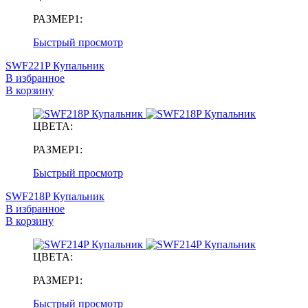
РАЗМЕР1:
Быстрый просмотр
SWF221P Купальник
В избранное
В корзину
ЦВЕТА:
РАЗМЕР1:
Быстрый просмотр
SWF218P Купальник
В избранное
В корзину
ЦВЕТА:
РАЗМЕР1:
Быстрый просмотр