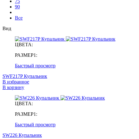
75
90
Все
Вид
ЦВЕТА:
РАЗМЕР1:
Быстрый просмотр
SWF217P Купальник
В избранное
В корзину
ЦВЕТА:
РАЗМЕР1:
Быстрый просмотр
SW226 Купальник