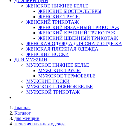
ДЛЯ ЖЕНЩИН
ЖЕНСКОЕ НИЖНЕЕ БЕЛЬЕ
ЖЕНСКИЕ БЮСТГАЛЬТЕРЫ
ЖЕНСКИЕ ТРУСЫ
ЖЕНСКИЙ ТРИКОТАЖ
ЖЕНСКИЙ ВЯЗАННЫЙ ТРИКОТАЖ
ЖЕНСКИЙ КРАЕНЫЙ ТРИКОТАЖ
ЖЕНСКИЙ ШВЕЙНЫЙ ТРИКОТАЖ
ЖЕНСКАЯ ОДЕЖДА ДЛЯ СНА И ОТДЫХА
ЖЕНСКАЯ ПЛЯЖНАЯ ОДЕЖДА
ЖЕНСКИЕ НОСКИ
ДЛЯ МУЖЧИН
МУЖСКОЕ НИЖНЕЕ БЕЛЬЕ
МУЖСКИЕ ТРУСЫ
МУЖСКОЕ ТЕРМОБЕЛЬЕ
МУЖСКИЕ НОСКИ
МУЖСКОЕ ПЛЯЖНОЕ БЕЛЬЕ
МУЖСКОЙ ТРИКОТАЖ
Главная
Каталог
для женщин
женская пляжная одежда