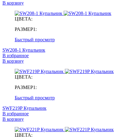
В корзину
ЦВЕТА:
РАЗМЕР1:
Быстрый просмотр
SW208-1 Купальник
В избранное
В корзину
ЦВЕТА:
РАЗМЕР1:
Быстрый просмотр
SWF219P Купальник
В избранное
В корзину
ЦВЕТА: