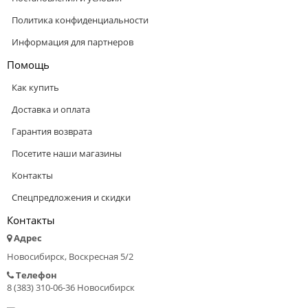
Политика конфиденциальности
Информация для партнеров
Помощь
Как купить
Доставка и оплата
Гарантия возврата
Посетите наши магазины
Контакты
Спецпредложения и скидки
Контакты
Адрес
Новосибирск, Воскресная 5/2
Телефон
8 (383) 310-06-36 Новосибирск