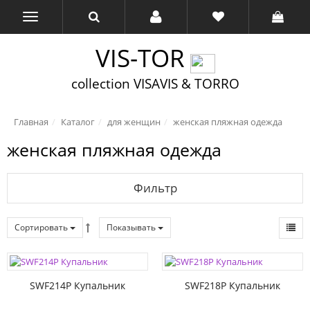
VIS-TOR
collection VISAVIS & TORRO
Главная
Каталог
для женщин
женская пляжная одежда
женская пляжная одежда
Фильтр
Сортировать
Показывать
SWF214P Купальник
SWF218P Купальник