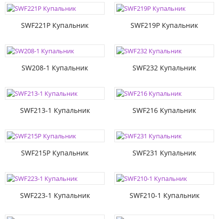
SWF221P Купальник
SWF219P Купальник
SW208-1 Купальник
SWF232 Купальник
SWF213-1 Купальник
SWF216 Купальник
SWF215P Купальник
SWF231 Купальник
SWF223-1 Купальник
SWF210-1 Купальник