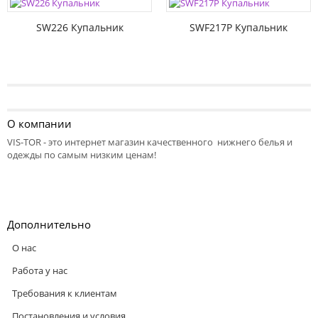
SW226 Купальник
SWF217P Купальник
О компании
VIS-TOR - это интернет магазин качественного нижнего белья и
одежды по самым низким ценам!
Дополнительно
О нас
Работа у нас
Требования к клиентам
Постановления и условия