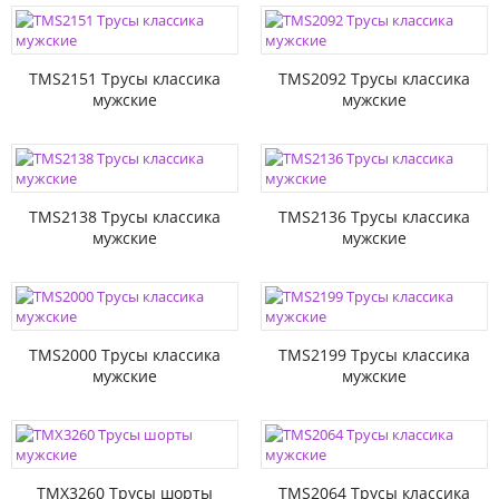
TMS2151 Трусы классика
TMS2092 Трусы классика
мужские
мужские
TMS2138 Трусы классика
TMS2136 Трусы классика
мужские
мужские
TMS2000 Трусы классика
TMS2199 Трусы классика
мужские
мужские
TMX3260 Трусы шорты
TMS2064 Трусы классика