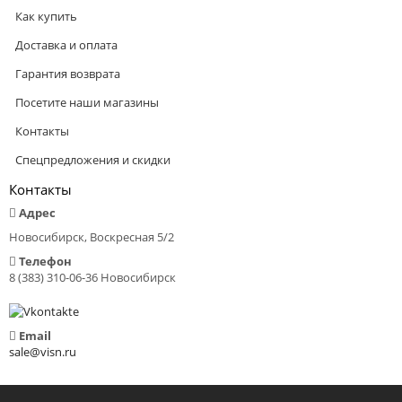
Как купить
Доставка и оплата
Гарантия возврата
Посетите наши магазины
Контакты
Спецпредложения и скидки
Контакты
Адрес
Новосибирск, Воскресная 5/2
Телефон
8 (383) 310-06-36 Новосибирск
Email
sale@visn.ru