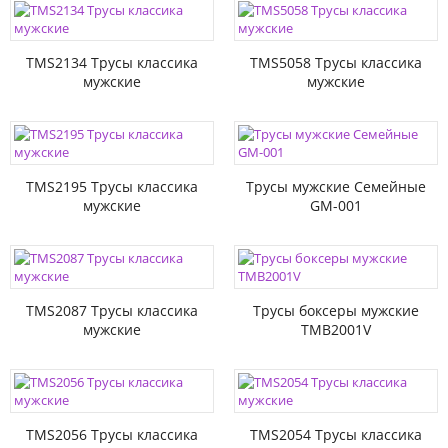
TMS2134 Трусы классика
TMS5058 Трусы классика
мужские
мужские
TMS2195 Трусы классика
Трусы мужские Семейные
мужские
GM-001
TMS2087 Трусы классика
Трусы боксеры мужские
мужские
TMB2001V
TMS2056 Трусы классика
TMS2054 Трусы классика