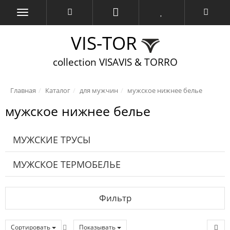
VIS-TOR
collection VISAVIS & TORRO
Главная
Каталог
для мужчин
мужское нижнее белье
мужское нижнее белье
МУЖСКИЕ ТРУСЫ
МУЖСКОЕ ТЕРМОБЕЛЬЕ
Фильтр
Сортировать
Показывать