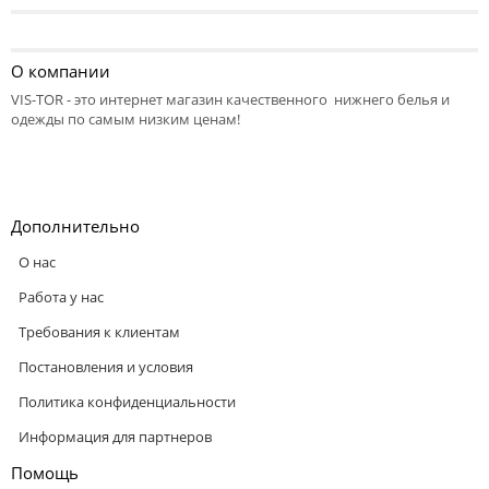
О компании
VIS-TOR - это интернет магазин качественного нижнего белья и
одежды по самым низким ценам!
Дополнительно
О нас
Работа у нас
Требования к клиентам
Постановления и условия
Политика конфиденциальности
Информация для партнеров
Помощь