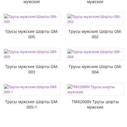
мужские
мужские
Трусы мужские Шорты GM-
Трусы мужские Шорты GM-
005
002
Трусы мужские Шорты GM-
Трусы мужские Шорты GM-
003
004
Трусы мужские Шорты GM-
TMX2000V Трусы шорты
005-1
мужские