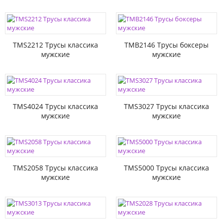
TMS2212 Трусы классика
TMB2146 Трусы боксеры
мужские
мужские
TMS4024 Трусы классика
TMS3027 Трусы классика
мужские
мужские
TMS2058 Трусы классика
TMS5000 Трусы классика
мужские
мужские