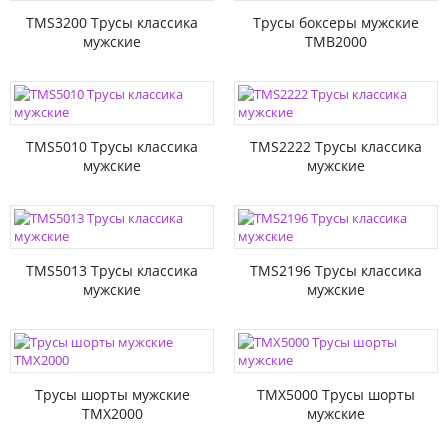
TMS3200 Трусы классика
Трусы боксеры мужские
мужские
TMB2000
TMS5010 Трусы классика
TMS2222 Трусы классика
мужские
мужские
TMS5013 Трусы классика
TMS2196 Трусы классика
мужские
мужские
Трусы шорты мужские
TMX5000 Трусы шорты
TMX2000
мужские