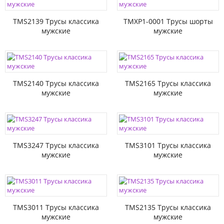
TMS2139 Трусы классика
TMXP1-0001 Трусы шорты
мужские
мужские
TMS2140 Трусы классика
TMS2165 Трусы классика
мужские
мужские
TMS3247 Трусы классика
TMS3101 Трусы классика
мужские
мужские
TMS3011 Трусы классика
TMS2135 Трусы классика
мужские
мужские