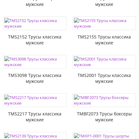
мужские
мужские
TMS2152 Трусы классика
TMS2155 Трусы классика
мужские
мужские
TMS3098 Трусы классика
TMS2001 Трусы классика
мужские
мужские
TMS2217 Трусы классика
TMBF2073 Трусы боксеры
мужские
мужские