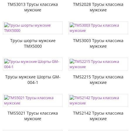
TMS3013 Трусы классика
TMS2028 Трусы классика
мужские
мужские
Трусы шорты мужские
TMS3003 Трусы классика
TMX5000
мужские
Трусы мужские Шорты GM-
TMS2215 Трусы классика
004-1
мужские
TMS5021 Трусы классика
TMS2142 Трусы классика
мужские
мужские