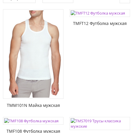
TMFT12 Футболка мужская
TMM101N Майка мужская
TMF108 Футболка мужская