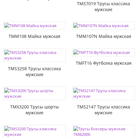
TMS7019 Трусы классика
мужские
TMM108 Майка мужская
TMM107N Майка мужская
TMFT16 Футболка мужская
TMS3258 Трусы классика
мужские
TMX3200 Трусы шорты
TMS2147 Трусы классика
мужские
мужские