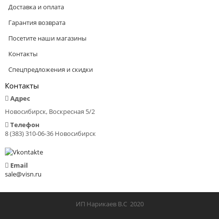
Доставка и оплата
Гарантия возврата
Посетите наши магазины
Контакты
Спецпредложения и скидки
Контакты
Адрес
Новосибирск, Воскресная 5/2
Телефон
8 (383) 310-06-36 Новосибирск
Email
sale@visn.ru
ИП Нарикаев В.С 2020