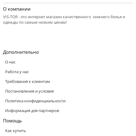
О компании
VIS-TOR - это интернет магазин качественного нижнего белья и
одежды по самым низким ценам!
Дополнительно
О нас
Работа у нас
Требования к клиентам
Постановления и условия
Политика конфиденциальности
Информация для партнеров
Помощь
Как купить