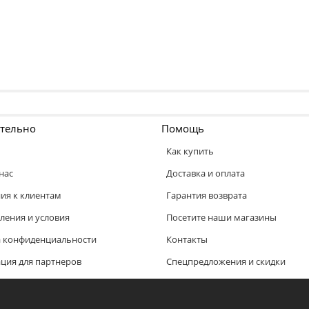
тельно
Помощь
Как купить
нас
Доставка и оплата
ия к клиентам
Гарантия возврата
ления и условия
Посетите наши магазины
 конфиденциальности
Контакты
ия для партнеров
Спецпредложения и скидки