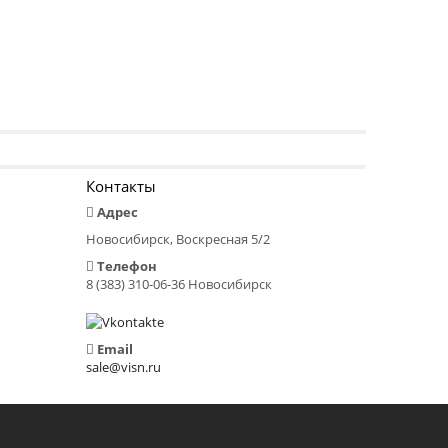
Контакты
Адрес
Новосибирск, Воскресная 5/2
Телефон
8 (383) 310-06-36 Новосибирск
Email
sale@visn.ru