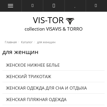
VIS-TOR
collection VISAVIS & TORRO
Главная
Каталог
для женщин
для женщин
ЖЕНСКОЕ НИЖНЕЕ БЕЛЬЕ
ЖЕНСКИЙ ТРИКОТАЖ
ЖЕНСКАЯ ОДЕЖДА ДЛЯ СНА И ОТДЫХА
ЖЕНСКАЯ ПЛЯЖНАЯ ОДЕЖДА