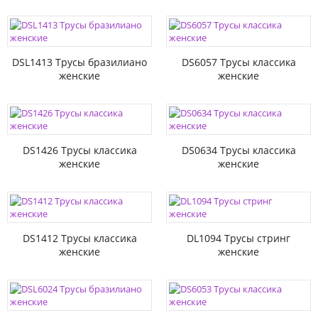
DSL1413 Трусы бразилиано
DS6057 Трусы классика
женские
женские
DS1426 Трусы классика
DS0634 Трусы классика
женские
женские
DS1412 Трусы классика
DL1094 Трусы стринг
женские
женские