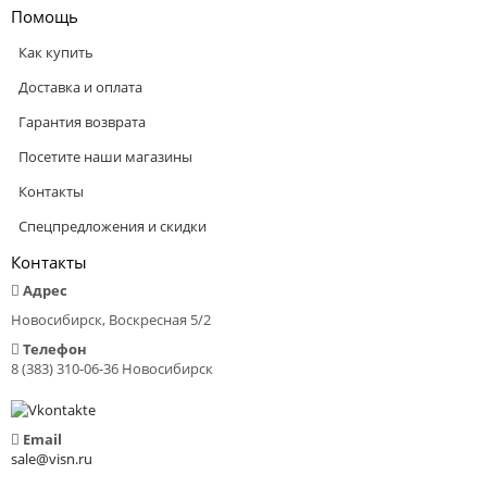
Помощь
Как купить
Доставка и оплата
Гарантия возврата
Посетите наши магазины
Контакты
Спецпредложения и скидки
Контакты
Адрес
Новосибирск, Воскресная 5/2
Телефон
8 (383) 310-06-36 Новосибирск
Email
sale@visn.ru