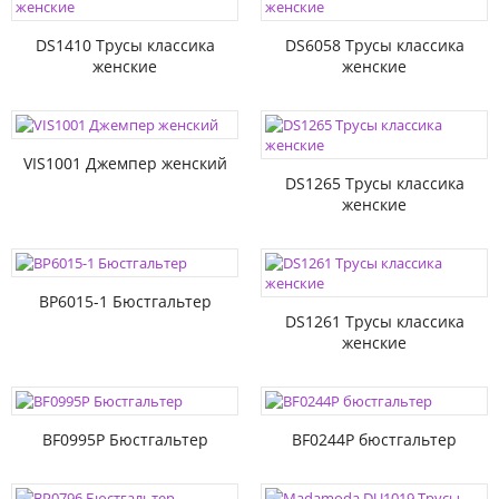
DS1410 Трусы классика
DS6058 Трусы классика
женские
женские
VIS1001 Джемпер женский
DS1265 Трусы классика
женские
BP6015-1 Бюстгальтер
DS1261 Трусы классика
женские
BF0995P Бюстгальтер
BF0244P бюстгальтер