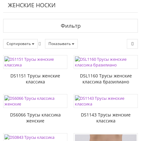
ЖЕНСКИЕ НОСКИ
Фильтр
Сортировать
Показывать
DS1151 Трусы женские
DSL1160 Трусы женские
классика
классика бразилиано
DS6066 Трусы классика
DS1143 Трусы женские
женские
классика