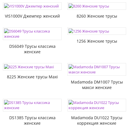
VIS1000V Джемпер женский
8260 Женские трусы
1256 Женские трусы
DS6049 Трусы классика
женские
8225 Женские трусы Maxi
Madamoda DM1007 Трусы
макси женские
DS1385 Трусы классика
Madamoda DU1022 Трусы
женские
коррекция женские