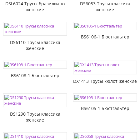
DSL6024 Трусы бразилиано
DS6053 Трусы классика
женские
женские
BS6106-1 Бюстгальтер
DS6110 Трусы классика
женские
BS6108-1 Бюстгальтер
DX1413 Трусы кюлот женские
BS6105-1 Бюстгальтер
DS1290 Трусы классика
женские