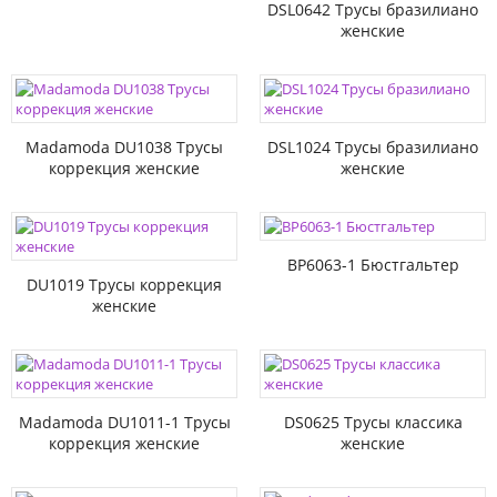
DSL0642 Трусы бразилиано
женские
Madamoda DU1038 Трусы
DSL1024 Трусы бразилиано
коррекция женские
женские
BP6063-1 Бюстгальтер
DU1019 Трусы коррекция
женские
Madamoda DU1011-1 Трусы
DS0625 Трусы классика
коррекция женские
женские