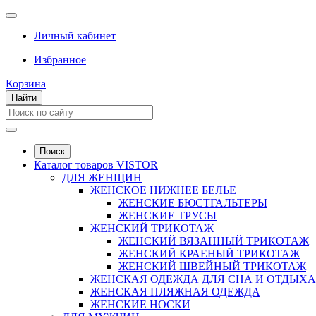
Личный кабинет
Избранное
Корзина
Найти
Поиск
Каталог товаров VISTOR
ДЛЯ ЖЕНЩИН
ЖЕНСКОЕ НИЖНЕЕ БЕЛЬЕ
ЖЕНСКИЕ БЮСТГАЛЬТЕРЫ
ЖЕНСКИЕ ТРУСЫ
ЖЕНСКИЙ ТРИКОТАЖ
ЖЕНСКИЙ ВЯЗАННЫЙ ТРИКОТАЖ
ЖЕНСКИЙ КРАЕНЫЙ ТРИКОТАЖ
ЖЕНСКИЙ ШВЕЙНЫЙ ТРИКОТАЖ
ЖЕНСКАЯ ОДЕЖДА ДЛЯ СНА И ОТДЫХА
ЖЕНСКАЯ ПЛЯЖНАЯ ОДЕЖДА
ЖЕНСКИЕ НОСКИ