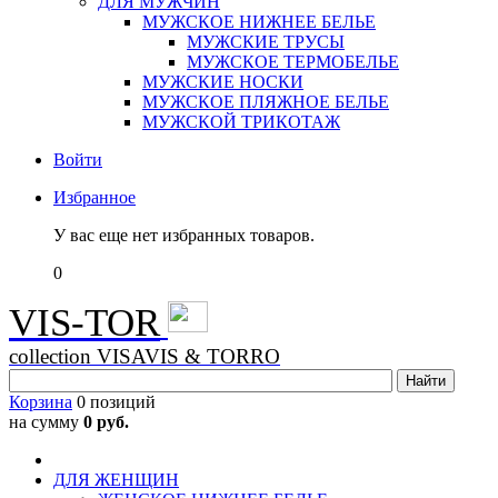
ДЛЯ МУЖЧИН
МУЖСКОЕ НИЖНЕЕ БЕЛЬЕ
МУЖСКИЕ ТРУСЫ
МУЖСКОЕ ТЕРМОБЕЛЬЕ
МУЖСКИЕ НОСКИ
МУЖСКОЕ ПЛЯЖНОЕ БЕЛЬЕ
МУЖСКОЙ ТРИКОТАЖ
Войти
Избранное
У вас еще нет избранных товаров.
0
VIS-TOR
collection VISAVIS & TORRO
Корзина
0 позиций
на сумму
0 руб.
ДЛЯ ЖЕНЩИН