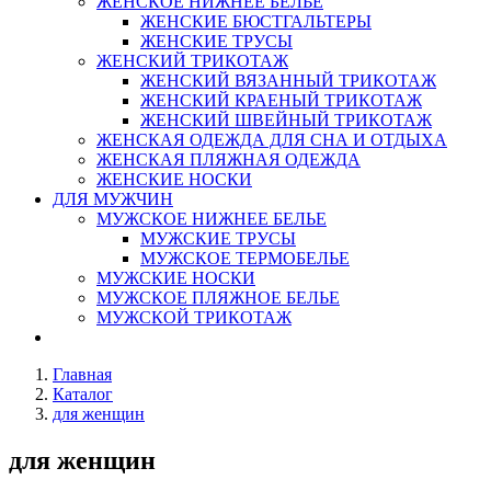
ЖЕНСКОЕ НИЖНЕЕ БЕЛЬЕ
ЖЕНСКИЕ БЮСТГАЛЬТЕРЫ
ЖЕНСКИЕ ТРУСЫ
ЖЕНСКИЙ ТРИКОТАЖ
ЖЕНСКИЙ ВЯЗАННЫЙ ТРИКОТАЖ
ЖЕНСКИЙ КРАЕНЫЙ ТРИКОТАЖ
ЖЕНСКИЙ ШВЕЙНЫЙ ТРИКОТАЖ
ЖЕНСКАЯ ОДЕЖДА ДЛЯ СНА И ОТДЫХА
ЖЕНСКАЯ ПЛЯЖНАЯ ОДЕЖДА
ЖЕНСКИЕ НОСКИ
ДЛЯ МУЖЧИН
МУЖСКОЕ НИЖНЕЕ БЕЛЬЕ
МУЖСКИЕ ТРУСЫ
МУЖСКОЕ ТЕРМОБЕЛЬЕ
МУЖСКИЕ НОСКИ
МУЖСКОЕ ПЛЯЖНОЕ БЕЛЬЕ
МУЖСКОЙ ТРИКОТАЖ
Главная
Каталог
для женщин
для женщин