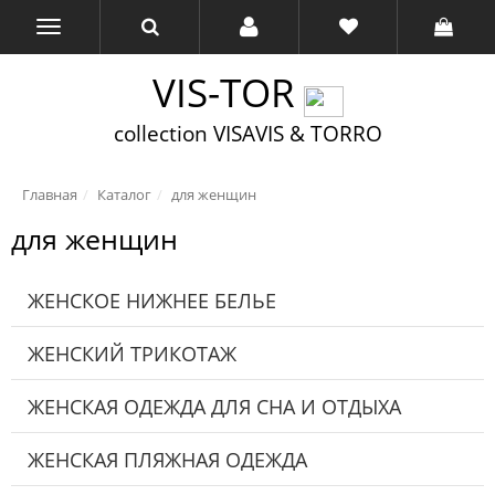
VIS-TOR
collection VISAVIS & TORRO
Главная
Каталог
для женщин
для женщин
ЖЕНСКОЕ НИЖНЕЕ БЕЛЬЕ
ЖЕНСКИЙ ТРИКОТАЖ
ЖЕНСКАЯ ОДЕЖДА ДЛЯ СНА И ОТДЫХА
ЖЕНСКАЯ ПЛЯЖНАЯ ОДЕЖДА