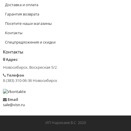
Доставка и оплата
Гарантия возврата
Посетите наши магазины
Контакты
Спецпредложения и скидки
Контакты
Адрес
Новосибирск, Воскресная 5/2
Телефон
8 (383) 310-06-36 Новосибирск
Email
sale@visn.ru
ИП Нарикаев В.С 2020