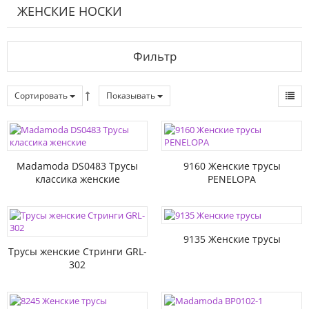
ЖЕНСКИЕ НОСКИ
Фильтр
Сортировать
Показывать
Madamoda DS0483 Трусы
9160 Женские трусы
классика женские
PENELOPA
9135 Женские трусы
Трусы женские Стринги GRL-
302