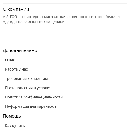
О компании
VIS-TOR - это интернет магазин качественного нижнего белья и
одежды по самым низким ценам!
Дополнительно
О нас
Работа у нас
Требования к клиентам
Постановления и условия
Политика конфиденциальности
Информация для партнеров
Помощь
Как купить