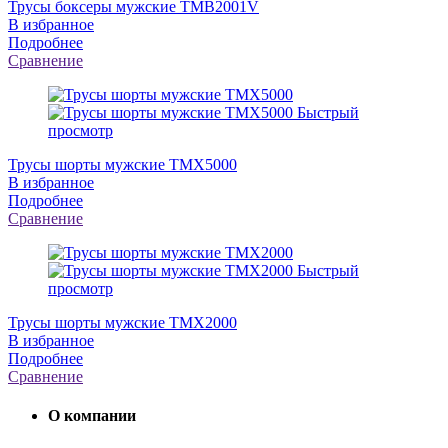
Трусы боксеры мужские TMB2001V
В избранное
Подробнее
Сравнение
Быстрый
просмотр
Трусы шорты мужские TMX5000
В избранное
Подробнее
Сравнение
Быстрый
просмотр
Трусы шорты мужские TMX2000
В избранное
Подробнее
Сравнение
О компании