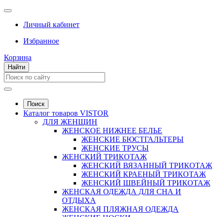
Личный кабинет
Избранное
Корзина
Найти
Поиск
Каталог товаров VISTOR
ДЛЯ ЖЕНЩИН
ЖЕНСКОЕ НИЖНЕЕ БЕЛЬЕ
ЖЕНСКИЕ БЮСТГАЛЬТЕРЫ
ЖЕНСКИЕ ТРУСЫ
ЖЕНСКИЙ ТРИКОТАЖ
ЖЕНСКИЙ ВЯЗАННЫЙ ТРИКОТАЖ
ЖЕНСКИЙ КРАЕНЫЙ ТРИКОТАЖ
ЖЕНСКИЙ ШВЕЙНЫЙ ТРИКОТАЖ
ЖЕНСКАЯ ОДЕЖДА ДЛЯ СНА И
ОТДЫХА
ЖЕНСКАЯ ПЛЯЖНАЯ ОДЕЖДА