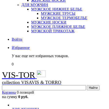
ЖЕНСКИЕ НОСКИ
ДЛЯ МУЖЧИН
МУЖСКОЕ НИЖНЕЕ БЕЛЬЕ
МУЖСКИЕ ТРУСЫ
МУЖСКОЕ ТЕРМОБЕЛЬЕ
МУЖСКИЕ НОСКИ
МУЖСКОЕ ПЛЯЖНОЕ БЕЛЬЕ
МУЖСКОЙ ТРИКОТАЖ
Войти
Избранное
У вас еще нет избранных товаров.
0
VIS-TOR
collection VISAVIS & TORRO
Корзина
0 позиций
на сумму
0 руб.