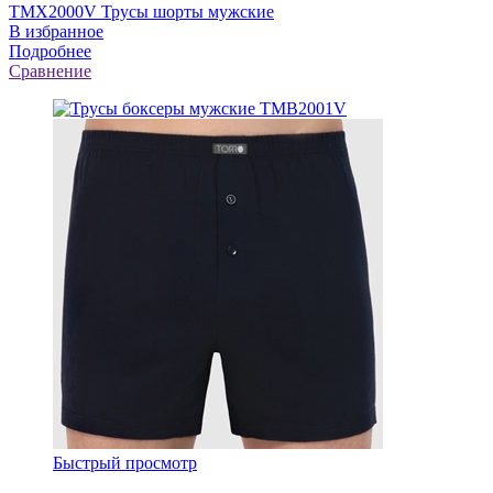
TMX2000V Трусы шорты мужские
В избранное
Подробнее
Сравнение
Быстрый просмотр