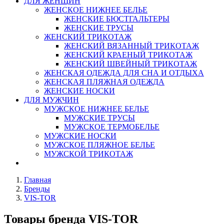
ДЛЯ ЖЕНЩИН
ЖЕНСКОЕ НИЖНЕЕ БЕЛЬЕ
ЖЕНСКИЕ БЮСТГАЛЬТЕРЫ
ЖЕНСКИЕ ТРУСЫ
ЖЕНСКИЙ ТРИКОТАЖ
ЖЕНСКИЙ ВЯЗАННЫЙ ТРИКОТАЖ
ЖЕНСКИЙ КРАЕНЫЙ ТРИКОТАЖ
ЖЕНСКИЙ ШВЕЙНЫЙ ТРИКОТАЖ
ЖЕНСКАЯ ОДЕЖДА ДЛЯ СНА И ОТДЫХА
ЖЕНСКАЯ ПЛЯЖНАЯ ОДЕЖДА
ЖЕНСКИЕ НОСКИ
ДЛЯ МУЖЧИН
МУЖСКОЕ НИЖНЕЕ БЕЛЬЕ
МУЖСКИЕ ТРУСЫ
МУЖСКОЕ ТЕРМОБЕЛЬЕ
МУЖСКИЕ НОСКИ
МУЖСКОЕ ПЛЯЖНОЕ БЕЛЬЕ
МУЖСКОЙ ТРИКОТАЖ
Главная
Бренды
VIS-TOR
Товары бренда VIS-TOR