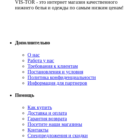
VIS-TOR - это интернет магазин качественного
нижнего белья и одежды по самым низким ценам!
Дополнительно
О нас
Работа у нас
Требования к клиентам
Постановления и условия
Политика конфиденциальности
Информация для партнеров
Помощь
Как купить
Доставка и оплата
Гарантия возврата
Посетите наши магазины
Контакты
Спецпредложения и скидки